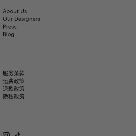
About Us
Our Designers
Press
Blog
服务条款
运费政策
退款政策
隐私政策
Instagram
TikTok