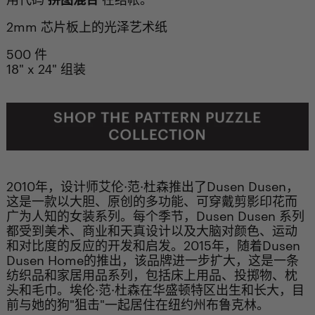
2mm 芯片板上的光泽艺术纸
500 件
18" x 24" 组装
2010年，设计师艾伦·范·杜森推出了Dusen Dusen，
这是一款以大胆、原创的多功能、可穿戴剪影印花而
广为人知的女装系列。每个季节，Dusen Dusen 系列
都受到美术、商业和天真设计以及大脑对颜色、运动
和对比度的反应的开发和启发。2015年，随着Dusen
Dusen Home的推出，该品牌进一步扩大，这是一条
纺织品和家居用品系列，包括床上用品、投掷物、枕
头和毛巾。埃伦·范·杜森在华盛顿特区出生和长大，目
前与她的狗"狙击"一起居住在纽约州布鲁克林。