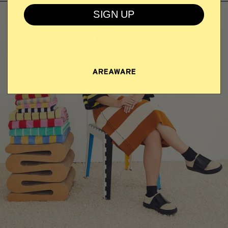
SIGN UP