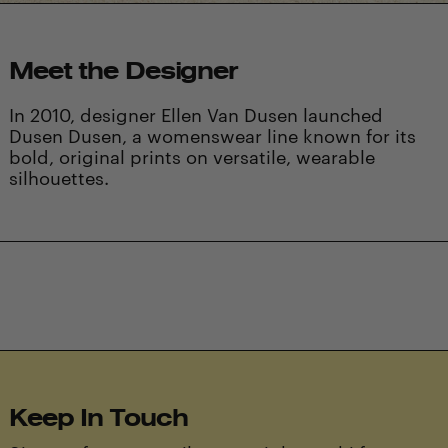
Meet the Designer
In 2010, designer Ellen Van Dusen launched
Dusen Dusen, a womenswear line known for its
bold, original prints on versatile, wearable
silhouettes.
Keep In Touch