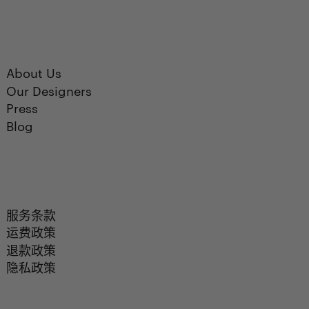
About Us
Our Designers
Press
Blog
服务条款
运费政策
退款政策
隐私政策