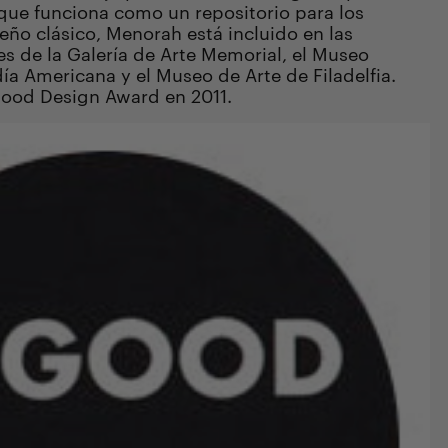
que funciona como un repositorio para los
eño clásico, Menorah está incluido en
las
s de la Galería de Arte Memorial, el Museo
día Americana y el Museo de Arte de Filadelfia.
ood Design Award en 2011.