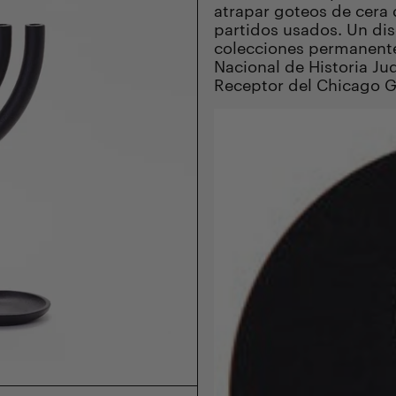
atrapar goteos de cera 
partidos usados. Un dis
colecciones permanente
Nacional de Historia Ju
Receptor del Chicago G