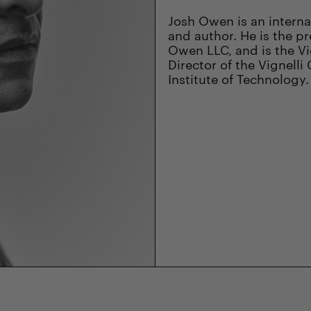
Josh Owen is an interna
and author. He is the p
Owen LLC, and is the Vi
Director of the Vignelli
Institute of Technology.