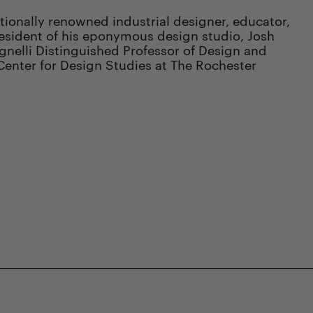
tionally renowned industrial designer, educator,
resident of his eponymous design studio, Josh
gnelli Distinguished Professor of Design and
 Center for Design Studies at The Rochester