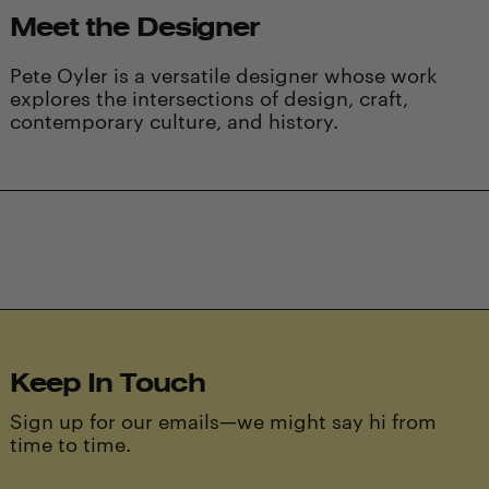
Meet the Designer
Pete Oyler is a versatile designer whose work
explores the intersections of design, craft,
contemporary culture, and history.
Keep In Touch
Sign up for our emails—we might say hi from
time to time.