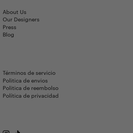
About Us
Our Designers
Press
Blog
Términos de servicio
Politica de envios
Politica de reembolso
Política de privacidad