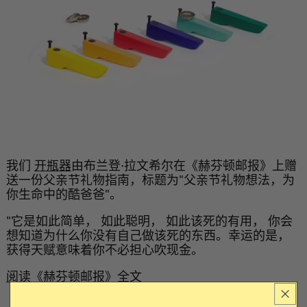
我们
开瓶器
由布兰登·拉文希尔在《赫芬顿邮报》上赠
送一份父亲节礼物指南，标题为"父亲节礼物想法，为
你生命中的酷爸爸"。
"它是如此简单， 如此聪明， 如此该死的有用， 你会
想知道为什么你没有自己做该死的东西。幸运的是，
获得天赋意味着你不必担心吹现金。
阅读《赫芬顿邮报》全文